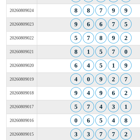
8
8
7
9
9
20260809024
9
6
6
7
5
20260809023
5
7
8
9
2
20260809022
8
1
5
7
0
20260809021
6
4
5
1
9
20260809020
4
0
9
2
7
20260809019
9
4
9
6
2
20260809018
5
7
4
3
1
20260809017
0
6
5
4
8
20260809016
3
3
7
7
2
20260809015