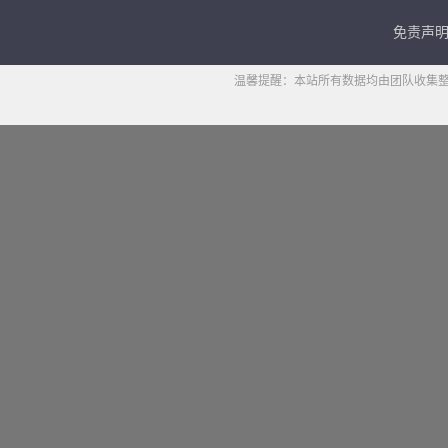
免责声
温馨提醒：本站所有数据均由团队收集整