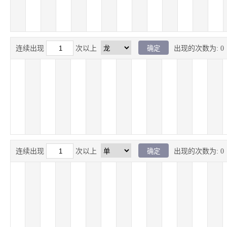
连续出现
次以上
出现的次数为:
0
连续出现
次以上
出现的次数为:
0