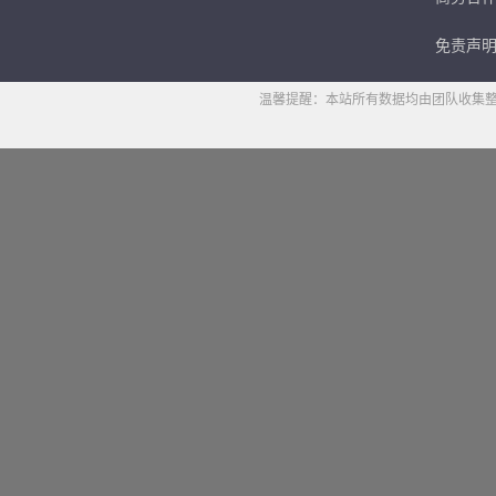
免责声
温馨提醒：本站所有数据均由团队收集整