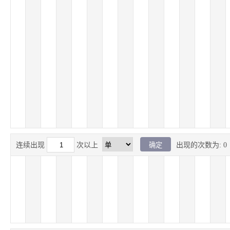
连续出现
次以上
出现的次数为:
0