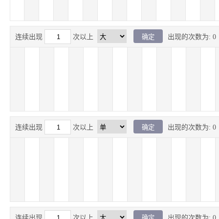
连续出现
次以上
出现的次数为:
0
连续出现
次以上
出现的次数为:
0
连续出现
次以上
出现的次数为:
0