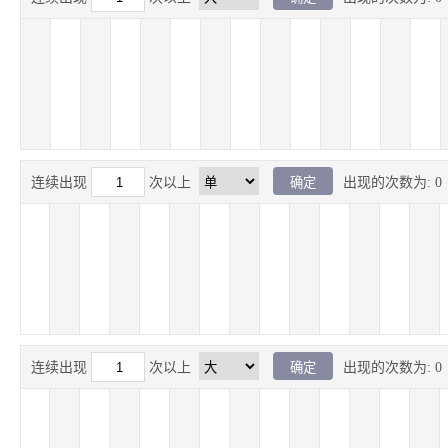
连续出现
次以上
出现的次数为:
0
连续出现
次以上
出现的次数为:
0