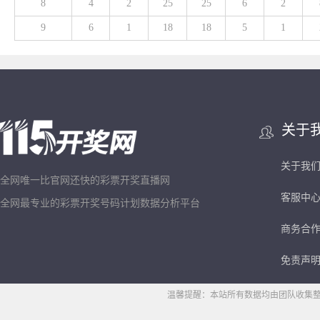
8
4
2
25
25
6
2
9
6
1
18
18
5
1
关于
关于我
全网唯一比官网还快的彩票开奖直播网
客服中
全网最专业的彩票开奖号码计划数据分析平台
商务合
免责声
温馨提醒：本站所有数据均由团队收集整