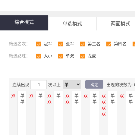
综合模式
单选模式
两面模式
筛选名次：
冠军
亚军
第三名
第四名
1
2
3
4
5
筛选路珠：
大小
单双
龙虎
2
1
3
连续出现
次以上
出现的次数为:
单
双
单
双
单
双
单
双
单
双
单
双
单
双
单
单
单
双
双
单
单
双
单
单
单
双
双