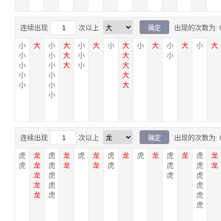
连续出现
次以上
出现的次数为:
大
小
大
小
大
小
大
小
大
小
大
小
大
小
大
小
小
大
小
大
小
小
小
大
小
大
小
小
大
小
小
大
小
连续出现
次以上
出现的次数为:
龙
虎
龙
虎
龙
虎
龙
虎
龙
虎
龙
虎
龙
虎
龙
虎
龙
虎
龙
龙
虎
虎
虎
龙
龙
虎
虎
虎
龙
虎
虎
龙
虎
虎
虎