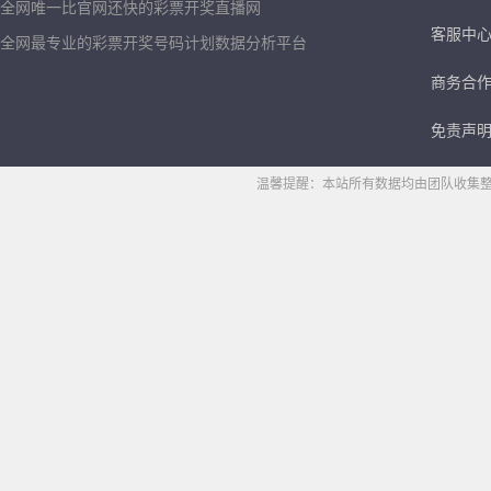
全网唯一比官网还快的彩票开奖直播网
客服中
全网最专业的彩票开奖号码计划数据分析平台
商务合
免责声
温馨提醒：本站所有数据均由团队收集整