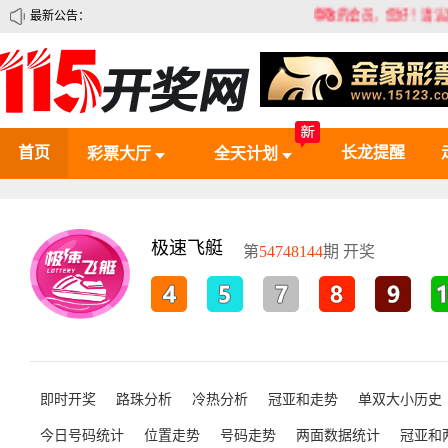
最新公告：
尊敬的会员，您好！请认准115彩票官方
首页
长龙提醒
彩票大厅
全天计划
极速飞艇
第
54748144
期 开奖
即时开奖
路珠分析
冷热分析
冠亚和走势
单双大小历史
今日号码统计
位置走势
号码走势
两面数据统计
冠亚和