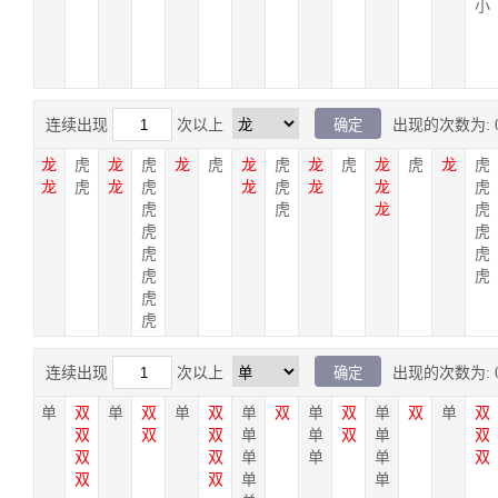
小
连续出现
次以上
出现的次数为:
虎
龙
虎
龙
虎
龙
虎
龙
虎
龙
虎
龙
虎
龙
虎
龙
虎
龙
虎
龙
虎
龙
龙
虎
虎
虎
龙
虎
虎
虎
虎
虎
虎
虎
虎
虎
连续出现
次以上
出现的次数为:
双
单
双
单
双
单
双
单
双
单
双
单
双
单
双
双
双
双
双
单
单
双
单
双
双
双
单
单
单
双
双
双
单
单