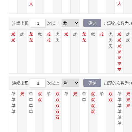
大
大
连续出现
次以上
出现的次数为:
虎
龙
虎
龙
虎
龙
虎
龙
虎
龙
虎
龙
虎
龙
虎
虎
龙
龙
龙
虎
龙
虎
龙
虎
虎
龙
龙
龙
龙
龙
连续出现
次以上
出现的次数为:
双
单
双
单
双
单
双
单
双
单
双
单
双
单
双
双
单
单
双
双
单
双
双
单
双
单
单
双
双
单
双
单
单
双
双
单
双
单
单