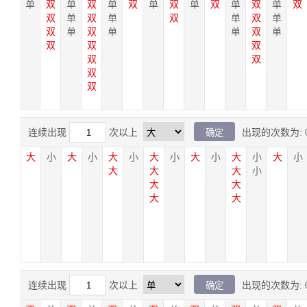
双
单
双
单
双
单
双
单
双
单
双
单
双
单
双
双
单
双
单
双
单
双
单
双
单
双
单
单
双
单
双
双
双
双
双
双
双
连续出现
次以上
出现的次数为:
小
大
小
大
小
大
小
大
小
大
小
大
小
大
小
大
大
大
小
大
大
大
大
连续出现
次以上
出现的次数为: