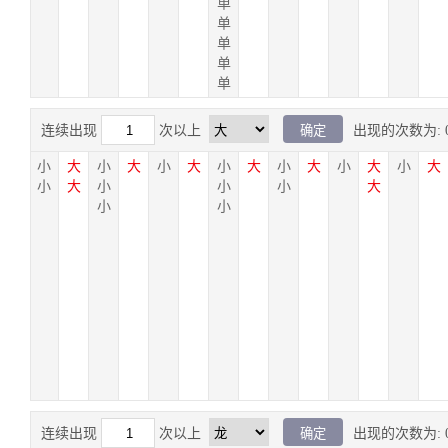
单
单
单
单
单
连续出现
次以上
出现的次数为:
大
小
大
小
大
小
大
小
大
小
大
小
大
小
大
小
大
小
小
小
大
小
小
连续出现
次以上
出现的次数为: