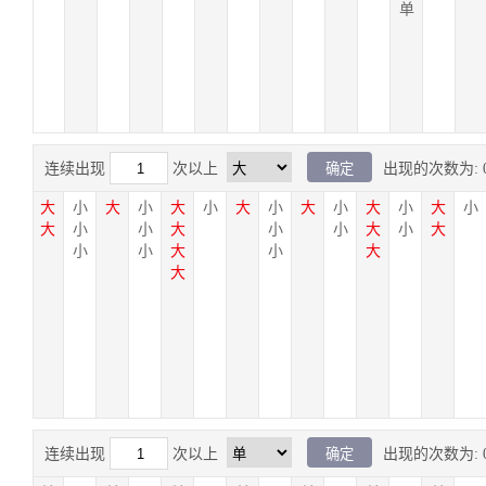
单
单
连续出现
次以上
出现的次数为:
小
大
小
大
小
大
小
大
小
大
小
大
小
大
小
小
大
小
小
大
小
小
大
小
大
小
小
小
大
小
大
小
大
小
小
小
小
小
连续出现
次以上
出现的次数为: