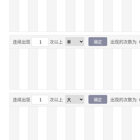
连续出现
次以上
出现的次数为:
连续出现
次以上
出现的次数为: