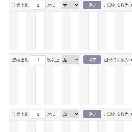
连续出现
次以上
出现的次数为:
连续出现
次以上
出现的次数为:
连续出现
次以上
出现的次数为: