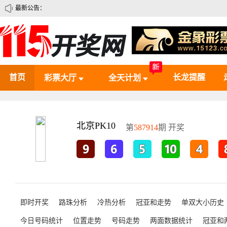
最新公告：
首页
长龙提醒
彩票大厅
全天计划
北京PK10
第
587914
期 开奖
即时开奖
路珠分析
冷热分析
冠亚和走势
单双大小历史
今日号码统计
位置走势
号码走势
两面数据统计
冠亚和