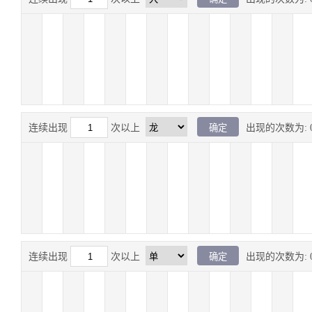
连续出现
次以上
出现的次数为:
连续出现
次以上
出现的次数为: