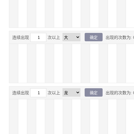
连续出现
次以上
出现的次数为:
连续出现
次以上
出现的次数为: