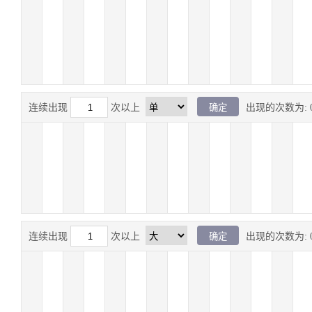
连续出现
次以上
出现的次数为:
连续出现
次以上
出现的次数为: