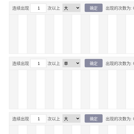
连续出现
次以上
出现的次数为:
连续出现
次以上
出现的次数为:
连续出现
次以上
出现的次数为: