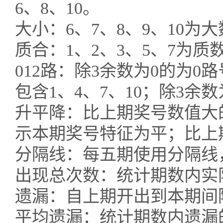
6、8、10。
大小：6、7、8、9、10为大
质合：1、2、3、5、7为质数
012路：除3余数为0的为0
包含1、4、7、10；除3余
升平降：比上期奖号数值大
示本期奖号特征为平；比上
分隔线：每五期使用分隔线
出现总次数：统计期数内实
遗漏：自上期开出到本期间
平均遗漏：统计期数内遗漏