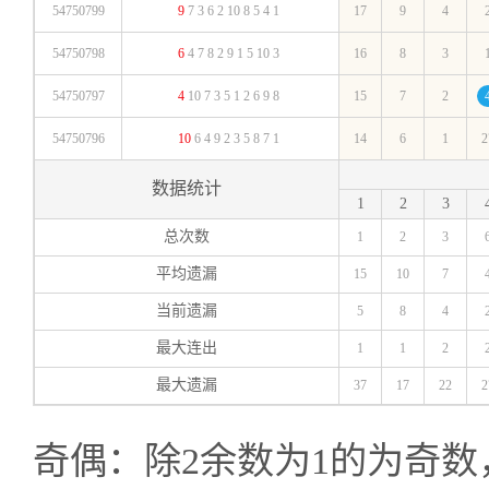
54750799
9
7
3
6
2
10
8
5
4
1
17
9
4
54750798
6
4
7
8
2
9
1
5
10
3
16
8
3
54750797
4
10
7
3
5
1
2
6
9
8
15
7
2
54750796
10
6
4
9
2
3
5
8
7
1
14
6
1
2
数据统计
1
2
3
总次数
1
2
3
平均遗漏
15
10
7
当前遗漏
5
8
4
最大连出
1
1
2
最大遗漏
37
17
22
2
奇偶：除2余数为1的为奇数，